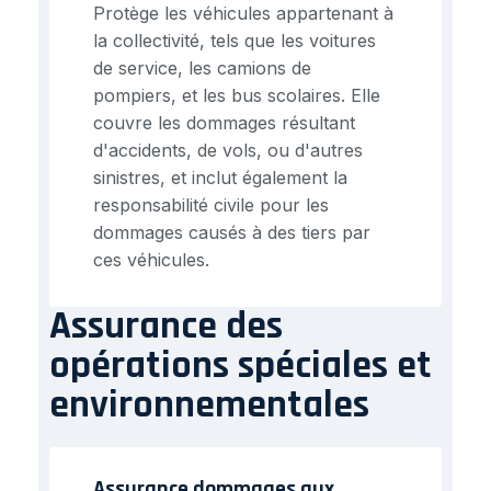
Protège les véhicules appartenant à
la collectivité, tels que les voitures
de service, les camions de
pompiers, et les bus scolaires. Elle
couvre les dommages résultant
d'accidents, de vols, ou d'autres
sinistres, et inclut également la
responsabilité civile pour les
dommages causés à des tiers par
ces véhicules.
Assurance des
opérations spéciales et
environnementales
Assurance dommages aux