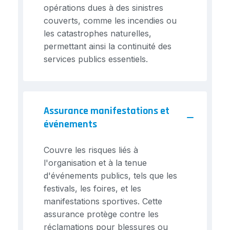
opérations dues à des sinistres
couverts, comme les incendies ou
les catastrophes naturelles,
permettant ainsi la continuité des
services publics essentiels.
Assurance manifestations et
événements
Couvre les risques liés à
l'organisation et à la tenue
d'événements publics, tels que les
festivals, les foires, et les
manifestations sportives. Cette
assurance protège contre les
réclamations pour blessures ou