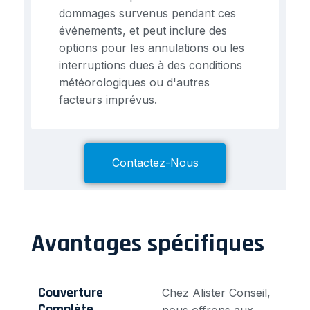
dommages survenus pendant ces
événements, et peut inclure des
options pour les annulations ou les
interruptions dues à des conditions
météorologiques ou d'autres
facteurs imprévus.
Contactez-Nous
Avantages spécifiques
Couverture
Chez Alister Conseil,
Complète
nous offrons aux