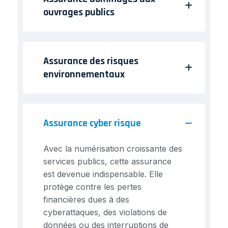
ouvrages publics
Assurance des risques
environnementaux
Assurance cyber risque
Avec la numérisation croissante des
services publics, cette assurance
est devenue indispensable. Elle
protège contre les pertes
financières dues à des
cyberattaques, des violations de
données ou des interruptions de