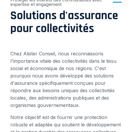
expertise et engagement
Solutions d'assurance
pour collectivités
Chez Alister Conseil, nous reconnaissons
l'importance vitale des collectivités dans le tissu
social et économique de nos régions. C'est
pourquoi nous avons développé des solutions
d'assurance spécifiquement conçues pour
répondre aux besoins uniques des collectivités
locales, des administrations publiques et des
organismes gouvernementaux.
Notre objectif est de fournir une protection
robuste et adaptée qui soutient le développement