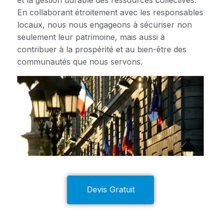
et la gestion durable des ressources collectives.
En collaborant étroitement avec les responsables
locaux, nous nous engageons à sécuriser non
seulement leur patrimoine, mais aussi à
contribuer à la prospérité et au bien-être des
communautés que nous servons.
Devis Gratuit