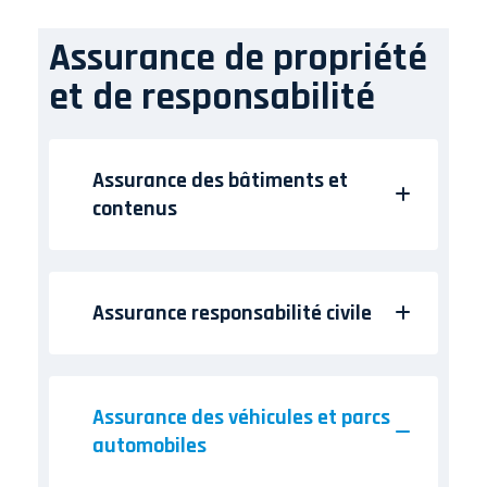
Assurance de propriété
et de responsabilité
Assurance des bâtiments et
contenus
Assurance responsabilité civile
Assurance des véhicules et parcs
automobiles