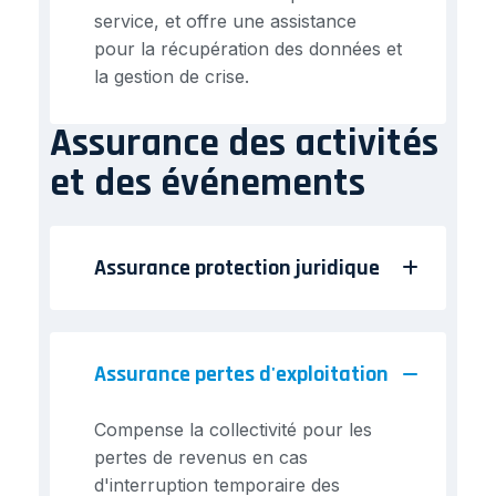
service, et offre une assistance
pour la récupération des données et
la gestion de crise.
Assurance des activités
et des événements
Assurance protection juridique
Assurance pertes d'exploitation
Compense la collectivité pour les
pertes de revenus en cas
d'interruption temporaire des