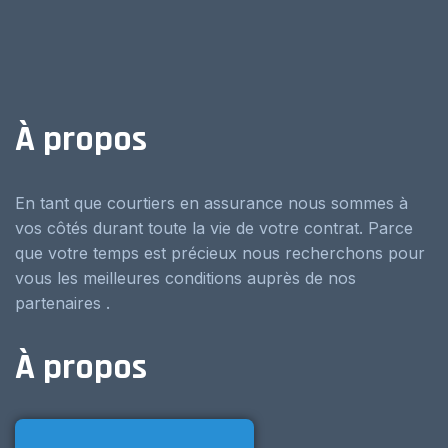
À propos
En tant que courtiers en assurance nous sommes à
vos côtés durant toute la vie de votre contrat. Parce
que votre temps est précieux nous recherchons pour
vous les meilleures conditions auprès de nos
partenaires .
À propos