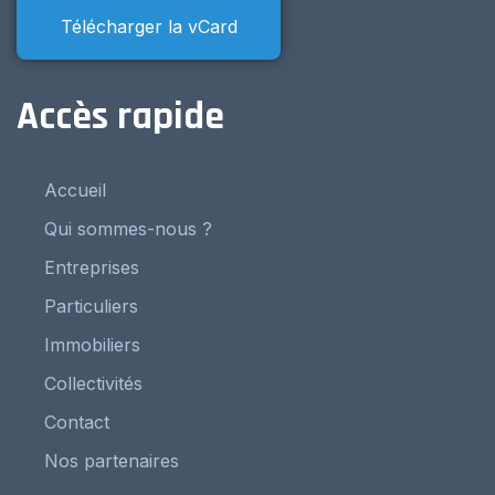
Télécharger la vCard
Accès rapide
Accueil
Qui sommes-nous ?
Entreprises
Particuliers
Immobiliers
Collectivités
Contact
Nos partenaires