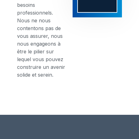
besoins
professionnels.
Nous ne nous
contentons pas de
vous assurer, nous
nous engageons à
être le pilier sur
lequel vous pouvez
construire un avenir
solide et serein.