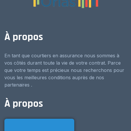
À propos
En tant que courtiers en assurance nous sommes à
vos côtés durant toute la vie de votre contrat. Parce
que votre temps est précieux nous recherchons pour
vous les meilleures conditions auprès de nos
partenaires .
À propos