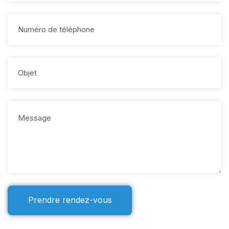
Prendre rendez-vous