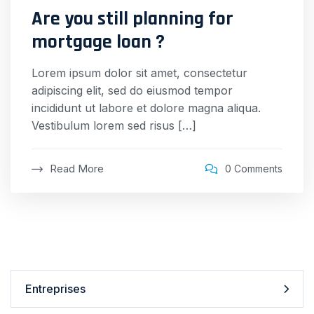
Are you still planning for
mortgage loan ?
Lorem ipsum dolor sit amet, consectetur
adipiscing elit, sed do eiusmod tempor
incididunt ut labore et dolore magna aliqua.
Vestibulum lorem sed risus […]
Read More
0 Comments
Entreprises