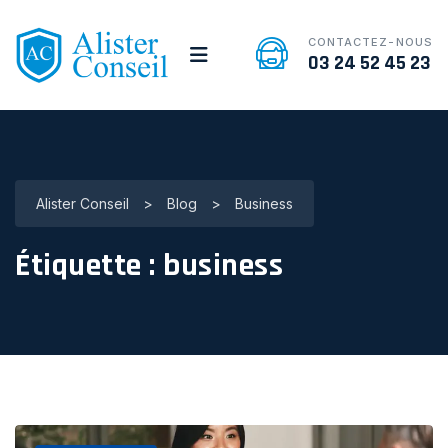
CONTACTEZ-NOUS
03 24 52 45 23
Alister Conseil
>
Blog
>
Business
Étiquette :
business