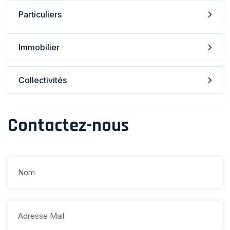
Particuliers
Immobilier
Collectivités
Contactez-nous