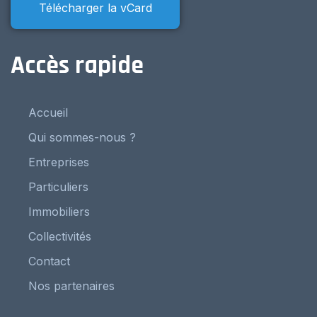
Télécharger la vCard
Accès rapide
Accueil
Qui sommes-nous ?
Entreprises
Particuliers
Immobiliers
Collectivités
Contact
Nos partenaires