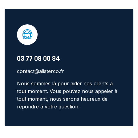
03 77 08 00 84
contact@alisterco.fr
Nous sommes là pour aider nos clients à
tout moment. Vous pouvez nous appeler à
tout moment, nous serons heureux de
répondre à votre question.