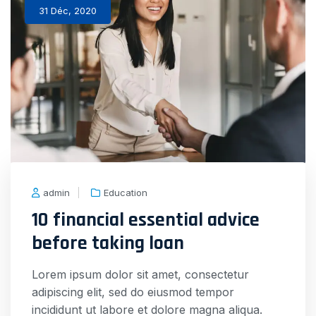
31 Déc, 2020
admin
Education
10 financial essential advice
before taking loan
Lorem ipsum dolor sit amet, consectetur
adipiscing elit, sed do eiusmod tempor
incididunt ut labore et dolore magna aliqua.