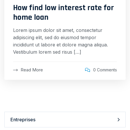
How find low interest rate for
home loan
Lorem ipsum dolor sit amet, consectetur
adipiscing elit, sed do eiusmod tempor
incididunt ut labore et dolore magna aliqua.
Vestibulum lorem sed risus […]
Read More
0 Comments
Entreprises