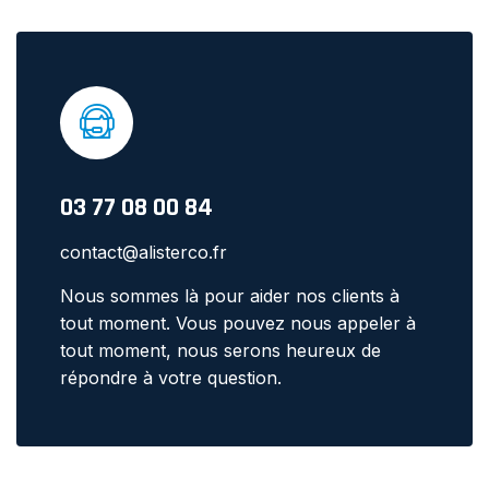
03 77 08 00 84
contact@alisterco.fr
Nous sommes là pour aider nos clients à
tout moment. Vous pouvez nous appeler à
tout moment, nous serons heureux de
répondre à votre question.