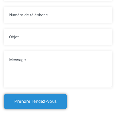
Prendre rendez-vous