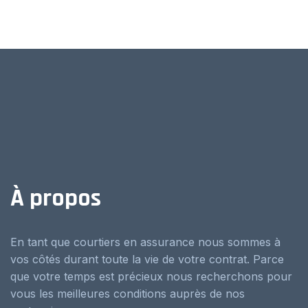
À propos
En tant que courtiers en assurance nous sommes à
vos côtés durant toute la vie de votre contrat. Parce
que votre temps est précieux nous recherchons pour
vous les meilleures conditions auprès de nos