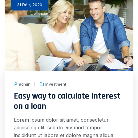
31 Déc, 2020
admin
Investment
Easy way to calculate interest
on a loan
Lorem ipsum dolor sit amet, consectetur
adipiscing elit, sed do eiusmod tempor
incididunt ut labore et dolore magna aliqua.