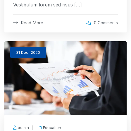
Vestibulum lorem sed risus […]
Read More
0 Comments
31 Déc, 2020
admin
Education