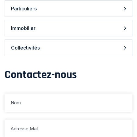
Particuliers
Immobilier
Collectivités
Contactez-nous