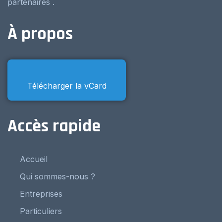
partenaires .
À propos
Télécharger la vCard
Accès rapide
Accueil
Qui sommes-nous ?
Entreprises
Particuliers