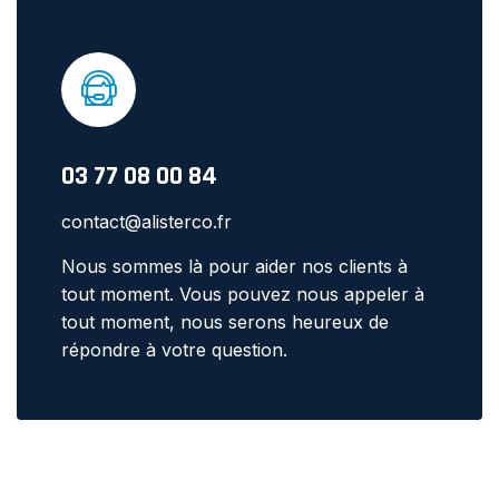
03 77 08 00 84
contact@alisterco.fr
Nous sommes là pour aider nos clients à
tout moment. Vous pouvez nous appeler à
tout moment, nous serons heureux de
répondre à votre question.