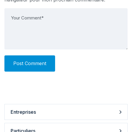
Post Comment
Entreprises
Particuliers