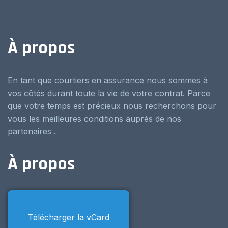
À propos
En tant que courtiers en assurance nous sommes à
vos côtés durant toute la vie de votre contrat. Parce
que votre temps est précieux nous recherchons pour
vous les meilleures conditions auprès de nos
partenaires .
À propos
Télécharger la vCard