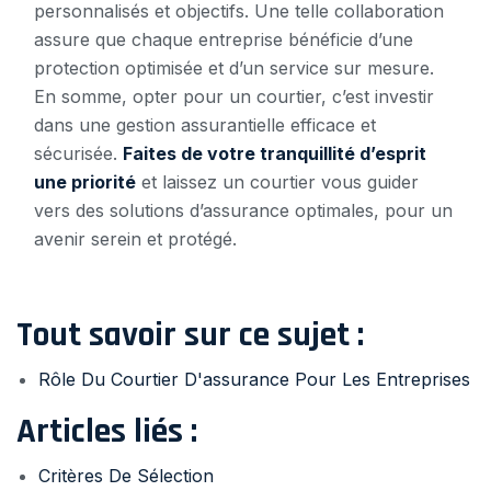
personnalisés et objectifs. Une telle collaboration
assure que chaque entreprise bénéficie d’une
protection optimisée et d’un service sur mesure.
En somme, opter pour un courtier, c’est investir
dans une gestion assurantielle efficace et
sécurisée.
Faites de votre tranquillité d’esprit
une priorité
et laissez un courtier vous guider
vers des solutions d’assurance optimales, pour un
avenir serein et protégé.
Tout savoir sur ce sujet :
Rôle Du Courtier D'assurance Pour Les Entreprises
Articles liés :
Critères De Sélection