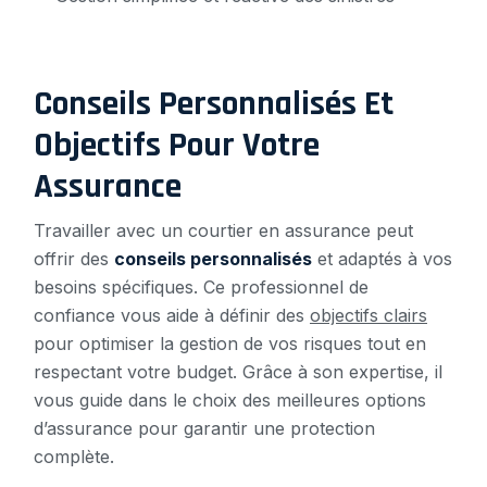
Conseils Personnalisés Et
Objectifs Pour Votre
Assurance
Travailler avec un courtier en assurance peut
offrir des
conseils personnalisés
et adaptés à vos
besoins spécifiques. Ce professionnel de
confiance vous aide à définir des
objectifs clairs
pour optimiser la gestion de vos risques tout en
respectant votre budget. Grâce à son expertise, il
vous guide dans le choix des meilleures options
d’assurance pour garantir une protection
complète.