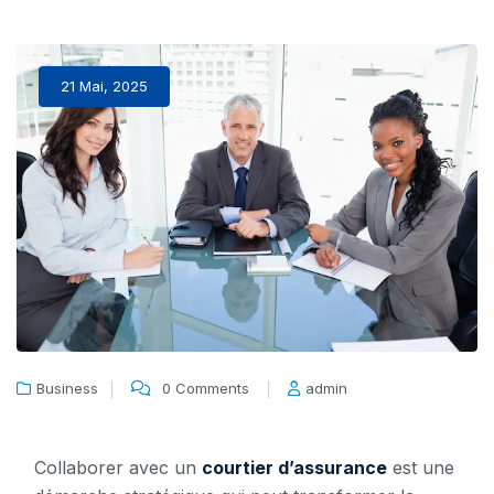
21 Mai, 2025
Business
0 Comments
admin
Collaborer avec un
courtier d’assurance
est une