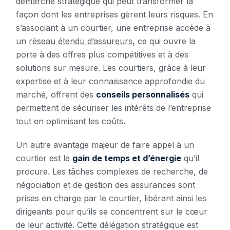
démarche stratégique qui peut transformer la
façon dont les entreprises gèrent leurs risques. En
s’associant à un courtier, une entreprise accède à
un
réseau étendu d’assureurs
, ce qui ouvre la
porte à des offres plus compétitives et à des
solutions sur mesure. Les courtiers, grâce à leur
expertise et à leur connaissance approfondie du
marché, offrent des
conseils personnalisés
qui
permettent de sécuriser les intérêts de l’entreprise
tout en optimisant les coûts.
Un autre avantage majeur de faire appel à un
courtier est le
gain de temps et d’énergie
qu’il
procure. Les tâches complexes de recherche, de
négociation et de gestion des assurances sont
prises en charge par le courtier, libérant ainsi les
dirigeants pour qu’ils se concentrent sur le cœur
de leur activité. Cette délégation stratégique est