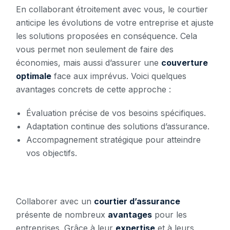
En collaborant étroitement avec vous, le courtier
anticipe les évolutions de votre entreprise et ajuste
les solutions proposées en conséquence. Cela
vous permet non seulement de faire des
économies, mais aussi d’assurer une
couverture
optimale
face aux imprévus. Voici quelques
avantages concrets de cette approche :
Évaluation précise de vos besoins spécifiques.
Adaptation continue des solutions d’assurance.
Accompagnement stratégique pour atteindre
vos objectifs.
Collaborer avec un
courtier d’assurance
présente de nombreux
avantages
pour les
entreprises. Grâce à leur
expertise
et à leurs