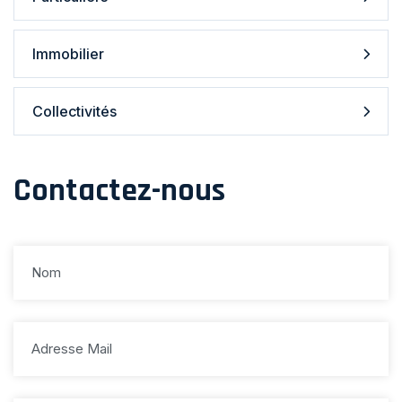
Immobilier
Collectivités
Contactez-nous