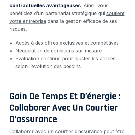
contractuelles avantageuses
. Ainsi, vous
bénéficiez d’un partenariat stratégique qui
soutient
votre entreprise
dans la gestion efficace de ses
risques.
Accès à des offres exclusives et compétitives
Négociation de conditions sur mesure
Évaluation continue pour ajuster les polices
selon l’évolution des besoins
Gain De Temps Et D’énergie :
Collaborer Avec Un Courtier
D’assurance
Collaborer avec un courtier d’assurance peut être