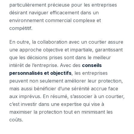
particulièrement précieuse pour les entreprises
désirant naviguer efficacement dans un
environnement commercial complexe et
compétitif.
En outre, la collaboration avec un courtier assure
une approche objective et impartiale, garantissant
que les décisions prises sont dans le meilleur
intérêt de l’entreprise. Avec des
conseils
personnalisés et objectifs
, les entreprises
peuvent non seulement améliorer leur protection,
mais aussi bénéficier d’une sérénité accrue face
aux imprévus. En résumé, s’associer à un courtier,
c’est investir dans une expertise qui vise à
maximiser la protection tout en minimisant les
coûts.