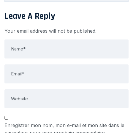
Leave A Reply
Your email address will not be published.
Enregistrer mon nom, mon e-mail et mon site dans le
navigateur pour mon prochain commentaire.