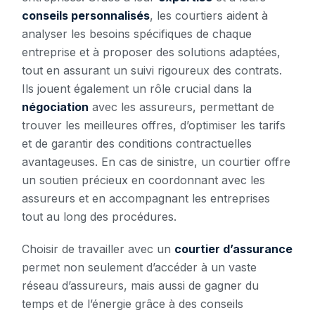
conseils personnalisés
, les courtiers aident à
analyser les besoins spécifiques de chaque
entreprise et à proposer des solutions adaptées,
tout en assurant un suivi rigoureux des contrats.
Ils jouent également un rôle crucial dans la
négociation
avec les assureurs, permettant de
trouver les meilleures offres, d’optimiser les tarifs
et de garantir des conditions contractuelles
avantageuses. En cas de sinistre, un courtier offre
un soutien précieux en coordonnant avec les
assureurs et en accompagnant les entreprises
tout au long des procédures.
Choisir de travailler avec un
courtier d’assurance
permet non seulement d’accéder à un vaste
réseau d’assureurs, mais aussi de gagner du
temps et de l’énergie grâce à des conseils