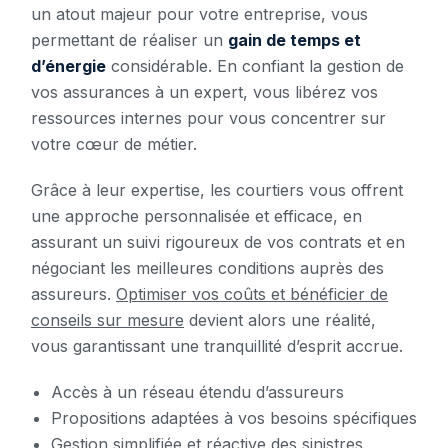
un atout majeur pour votre entreprise, vous
permettant de réaliser un
gain de temps et
d’énergie
considérable. En confiant la gestion de
vos assurances à un expert, vous libérez vos
ressources internes pour vous concentrer sur
votre cœur de métier.
Grâce à leur expertise, les courtiers vous offrent
une approche personnalisée et efficace, en
assurant un suivi rigoureux de vos contrats et en
négociant les meilleures conditions auprès des
assureurs.
Optimiser vos coûts et bénéficier de
conseils sur mesure
devient alors une réalité,
vous garantissant une tranquillité d’esprit accrue.
Accès à un réseau étendu d’assureurs
Propositions adaptées à vos besoins spécifiques
Gestion simplifiée et réactive des sinistres