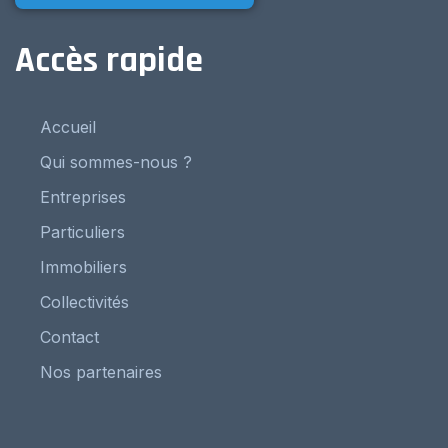
Accès rapide
Accueil
Qui sommes-nous ?
Entreprises
Particuliers
Immobiliers
Collectivités
Contact
Nos partenaires