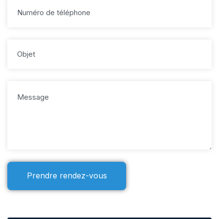
Prendre rendez-vous