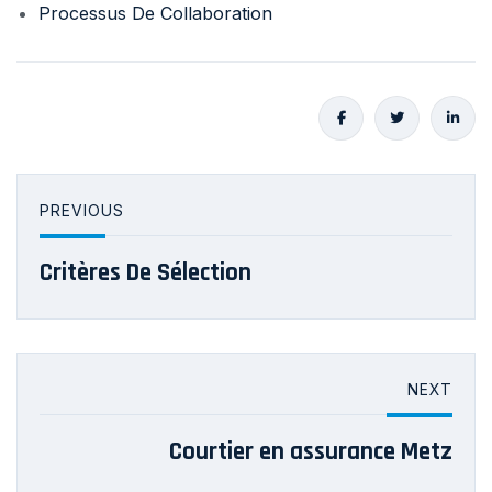
Processus De Collaboration
PREVIOUS
Critères De Sélection
NEXT
Courtier en assurance Metz