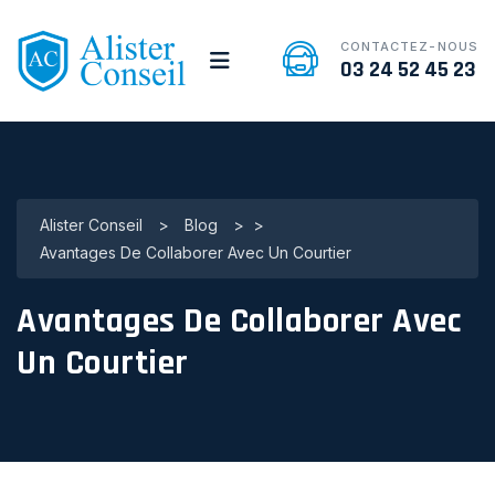
CONTACTEZ-NOUS
03 24 52 45 23
Alister Conseil
>
Blog
>
>
Avantages De Collaborer Avec Un Courtier
Avantages De Collaborer Avec
Un Courtier