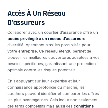
Accès À Un Réseau
D’assureurs
Collaborer avec un courtier d’assurance offre un
accès privilégié à un réseau d’assureurs
diversifié, optimisant ainsi les possibilités pour
votre entreprise. Ce réseau étendu permet de
trouver les meilleures couvertures
adaptées à vos
besoins spécifiques, garantissant une protection
optimale contre les risques potentiels.
En s’appuyant sur leur expertise et leur
connaissance approfondie du marché, les
courtiers peuvent identifier et comparer les offres
les plus avantageuses. Cela inclut non seulement
des tarifs compétitifs mais aussi des
conditions