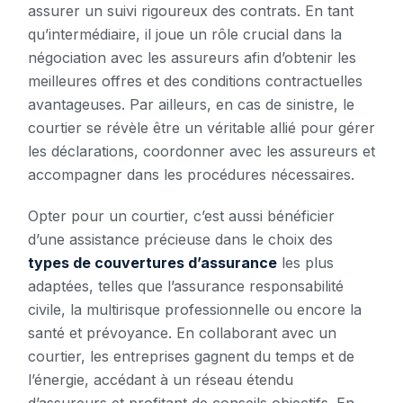
assurer un suivi rigoureux des contrats. En tant
qu’intermédiaire, il joue un rôle crucial dans la
négociation avec les assureurs afin d’obtenir les
meilleures offres et des conditions contractuelles
avantageuses. Par ailleurs, en cas de sinistre, le
courtier se révèle être un véritable allié pour gérer
les déclarations, coordonner avec les assureurs et
accompagner dans les procédures nécessaires.
Opter pour un courtier, c’est aussi bénéficier
d’une assistance précieuse dans le choix des
types de couvertures d’assurance
les plus
adaptées, telles que l’assurance responsabilité
civile, la multirisque professionnelle ou encore la
santé et prévoyance. En collaborant avec un
courtier, les entreprises gagnent du temps et de
l’énergie, accédant à un réseau étendu
d’assureurs et profitant de conseils objectifs. En