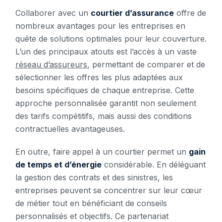
Collaborer avec un
courtier d’assurance
offre de
nombreux avantages pour les entreprises en
quête de solutions optimales pour leur couverture.
L’un des principaux atouts est l’accès à un vaste
réseau d’assureurs
, permettant de comparer et de
sélectionner les offres les plus adaptées aux
besoins spécifiques de chaque entreprise. Cette
approche personnalisée garantit non seulement
des tarifs compétitifs, mais aussi des conditions
contractuelles avantageuses.
En outre, faire appel à un courtier permet un
gain
de temps et d’énergie
considérable. En déléguant
la gestion des contrats et des sinistres, les
entreprises peuvent se concentrer sur leur cœur
de métier tout en bénéficiant de conseils
personnalisés et objectifs. Ce partenariat