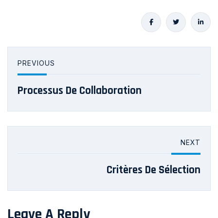
PREVIOUS
Processus De Collaboration
NEXT
Critères De Sélection
Leave A Reply