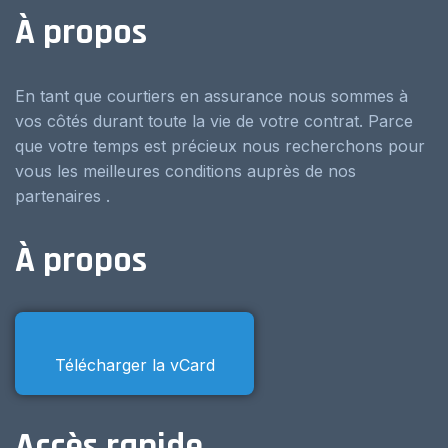
À propos
En tant que courtiers en assurance nous sommes à
vos côtés durant toute la vie de votre contrat. Parce
que votre temps est précieux nous recherchons pour
vous les meilleures conditions auprès de nos
partenaires .
À propos
Télécharger la vCard
Accès rapide