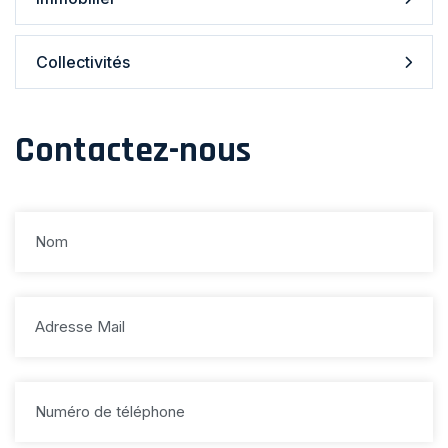
Collectivités
Contactez-nous