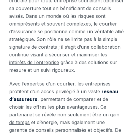
cruciale pour toute entreprise souhaitant optimiser
sa couverture tout en bénéficiant de conseils
avisés. Dans un monde où les risques sont
omniprésents et souvent complexes, le courtier
d’assurance se positionne comme un véritable allié
stratégique. Son rôle ne se limite pas à la simple
signature de contrats ; il s’agit d’une collaboration
continue visant à
sécuriser et maximiser les
intérêts de l’entreprise
grâce à des solutions sur
mesure et un suivi rigoureux.
Avec l’expertise d’un courtier, les entreprises
profitent d’un accès privilégié à un vaste
réseau
d’assureurs
, permettant de comparer et de
choisir les offres les plus avantageuses. Ce
partenariat se révèle non seulement être un
gain
de temps
et d’énergie, mais également une
garantie de conseils personnalisés et objectifs. De