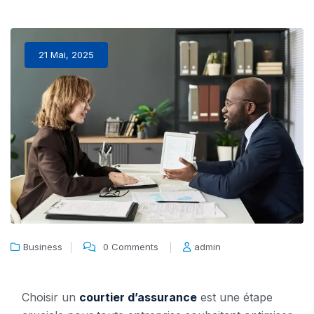
21 Mai, 2025
Business
0 Comments
admin
Choisir un
courtier d’assurance
est une étape