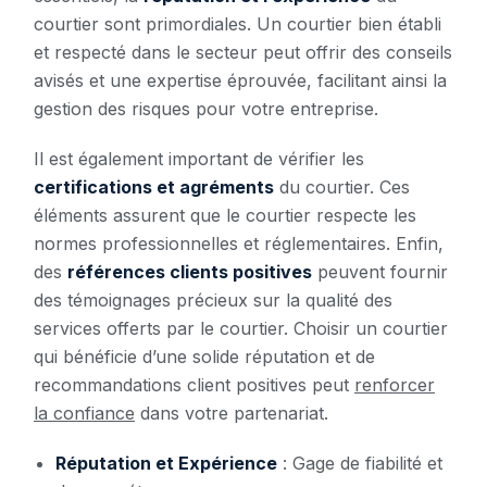
courtier sont primordiales. Un courtier bien établi
et respecté dans le secteur peut offrir des conseils
avisés et une expertise éprouvée, facilitant ainsi la
gestion des risques pour votre entreprise.
Il est également important de vérifier les
certifications et agréments
du courtier. Ces
éléments assurent que le courtier respecte les
normes professionnelles et réglementaires. Enfin,
des
références clients positives
peuvent fournir
des témoignages précieux sur la qualité des
services offerts par le courtier. Choisir un courtier
qui bénéficie d’une solide réputation et de
recommandations client positives peut
renforcer
la confiance
dans votre partenariat.
Réputation et Expérience
: Gage de fiabilité et