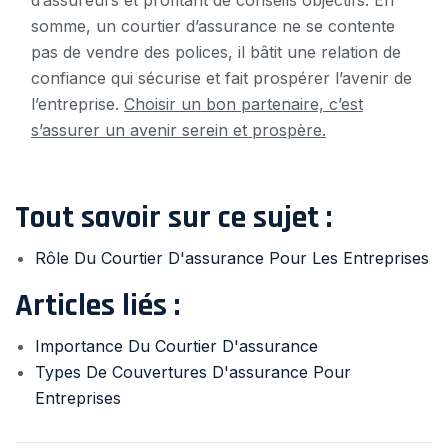
somme, un courtier d’assurance ne se contente
pas de vendre des polices, il bâtit une relation de
confiance qui sécurise et fait prospérer l’avenir de
l’entreprise.
Choisir un bon partenaire, c’est
s’assurer un avenir serein et prospère.
Tout savoir sur ce sujet :
Rôle Du Courtier D'assurance Pour Les Entreprises
Articles liés :
Importance Du Courtier D'assurance
Types De Couvertures D'assurance Pour
Entreprises