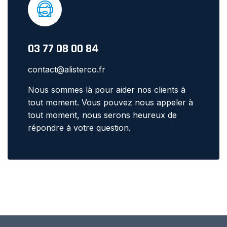
03 77 08 00 84
contact@alisterco.fr
Nous sommes là pour aider nos clients à
tout moment. Vous pouvez nous appeler à
tout moment, nous serons heureux de
répondre à votre question.