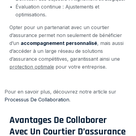
Évaluation continue : Ajustements et
optimisations.
Opter pour un partenariat avec un courtier
d’assurance permet non seulement de bénéficier
d’un
accompagnement personnalisé
, mais aussi
d’accéder à un large réseau de solutions
d’assurance compétitives, garantissant ainsi une
protection optimale
pour votre entreprise.
Pour en savoir plus, découvrez notre article sur
Processus De Collaboration
.
Avantages De Collaborer
Avec Un Courtier D’assurance