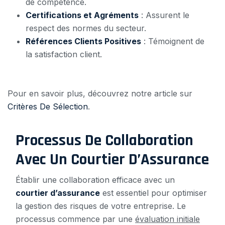
de compétence.
Certifications et Agréments
: Assurent le
respect des normes du secteur.
Références Clients Positives
: Témoignent de
la satisfaction client.
Pour en savoir plus, découvrez notre article sur
Critères De Sélection
.
Processus De Collaboration
Avec Un Courtier D’Assurance
Établir une collaboration efficace avec un
courtier d’assurance
est essentiel pour optimiser
la gestion des risques de votre entreprise. Le
processus commence par une
évaluation initiale