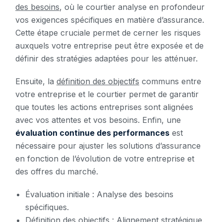
des besoins
, où le courtier analyse en profondeur
vos exigences spécifiques en matière d’assurance.
Cette étape cruciale permet de cerner les risques
auxquels votre entreprise peut être exposée et de
définir des stratégies adaptées pour les atténuer.
Ensuite, la
définition des objectifs
communs entre
votre entreprise et le courtier permet de garantir
que toutes les actions entreprises sont alignées
avec vos attentes et vos besoins. Enfin, une
évaluation continue des performances
est
nécessaire pour ajuster les solutions d’assurance
en fonction de l’évolution de votre entreprise et
des offres du marché.
Évaluation initiale : Analyse des besoins
spécifiques.
Définition des objectifs : Alignement stratégique.