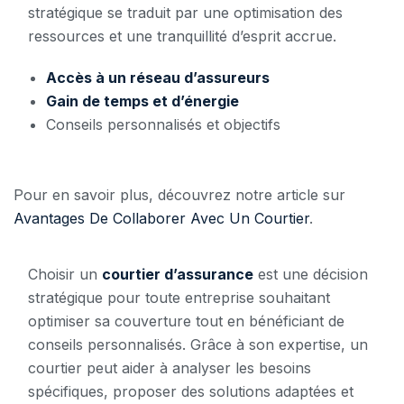
stratégique se traduit par une optimisation des
ressources et une tranquillité d’esprit accrue.
Accès à un réseau d’assureurs
Gain de temps et d’énergie
Conseils personnalisés et objectifs
Pour en savoir plus, découvrez notre article sur
Avantages De Collaborer Avec Un Courtier
.
Choisir un
courtier d’assurance
est une décision
stratégique pour toute entreprise souhaitant
optimiser sa couverture tout en bénéficiant de
conseils personnalisés. Grâce à son expertise, un
courtier peut aider à analyser les besoins
spécifiques, proposer des solutions adaptées et