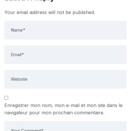
Your email address will not be published.
Enregistrer mon nom, mon e-mail et mon site dans le
navigateur pour mon prochain commentaire.