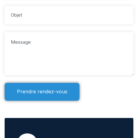
Prendre rendez-vous