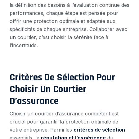
la définition des besoins à l’évaluation continue des
performances, chaque étape est pensée pour
offrir une protection optimale et adaptée aux
spécificités de chaque entreprise. Collaborer avec
un courtier, c’est choisir la sérénité face à
l’incertitude.
Critères De Sélection Pour
Choisir Un Courtier
D’assurance
Choisir un courtier d’assurance compétent est
crucial pour garantir la protection optimale de
votre entreprise. Parmi les
critères de sélection
essentiels, la
réputation et l’expérience
du