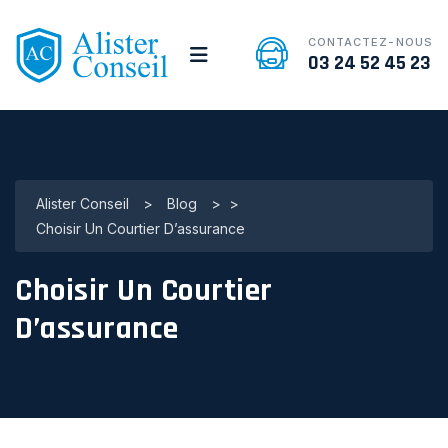
CONTACTEZ-NOUS
03 24 52 45 23
Alister Conseil
>
Blog
>
>
Choisir Un Courtier D’assurance
Choisir Un Courtier
D’assurance