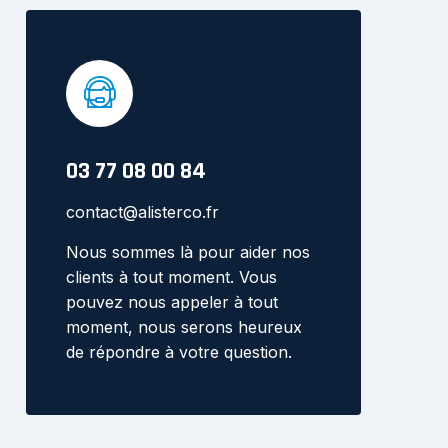
03 77 08 00 84
contact@alisterco.fr
Nous sommes là pour aider nos
clients à tout moment. Vous
pouvez nous appeler à tout
moment, nous serons heureux
de répondre à votre question.