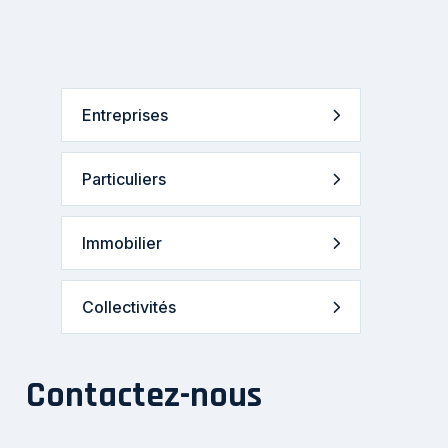
Entreprises
Particuliers
Immobilier
Collectivités
Contactez-nous