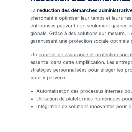
La
réduction des démarches administrativ
cherchant à optimiser leur temps et leurs res
entreprises peuvent non seulement gagner en e
globale. Grâce à des solutions sur mesure, il 
garantissant une protection sociale optimale
Un
courtier en assurance et protection social
essentiel dans cette simplification. Les entrep
stratégies personnalisées pour alléger les pr
pour y parvenir :
Automatisation des processus internes pour
Utilisation de plateformes numériques pour f
Intégration de solutions innovantes pour op