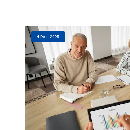
4 Déc, 2025