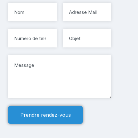
Prendre rendez-vous