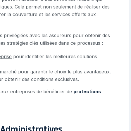
iques. Cela permet non seulement de réaliser des
er la couverture et les services offerts aux
ons privilégiées avec les assureurs pour obtenir des
ues stratégies clés utilisées dans ce processus :
eprise
pour identifier les meilleures solutions
marché pour garantir le choix le plus avantageux.
r obtenir des conditions exclusives.
aux entreprises de bénéficier de
protections
Administratives