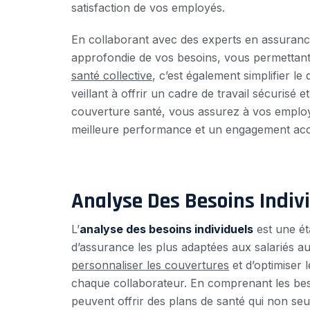
satisfaction de vos employés.
En collaborant avec des experts en assuranc
approfondie de vos besoins, vous permettant
santé collective
, c’est également simplifier le
veillant à offrir un cadre de travail sécurisé
couverture santé, vous assurez à vos employés
meilleure performance et un engagement accr
Analyse Des Besoins Indiv
L’
analyse des besoins individuels
est une ét
d’assurance les plus adaptées aux salariés a
personnaliser les couvertures
et d’optimiser 
chaque collaborateur. En comprenant les beso
peuvent offrir des plans de santé qui non se