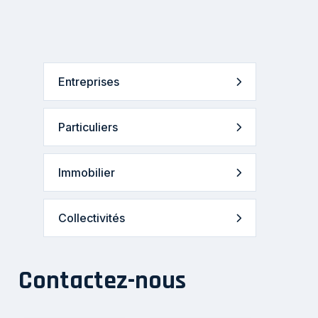
Entreprises
Particuliers
Immobilier
Collectivités
Contactez-nous