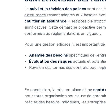
Le
suivi et la révision des polices
sont des é
d’assurance
restent adaptés aux besoins évol
courtier en assurance
, il est possible d’op
significatives. Cette démarche proactive perm
conforme aux réglementations en vigueur.
Pour une gestion efficace, il est important de
Analyse des besoins
spécifiques de l’entr
Évaluation des risques
actuels et potenti
Révision des termes des contrats pour optim
En conclusion, la mise en place d’une
santé 
pour toute organisation soucieuse de garanti
précise des besoins individuels
, les entrepri