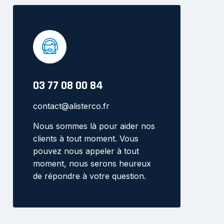
03 77 08 00 84
contact@alisterco.fr
Nous sommes là pour aider nos
clients à tout moment. Vous
pouvez nous appeler à tout
moment, nous serons heureux
de répondre à votre question.