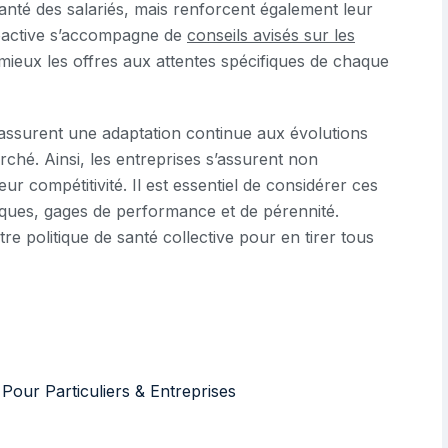
anté des salariés, mais renforcent également leur
proactive s’accompagne de
conseils avisés sur les
 mieux les offres aux attentes spécifiques de chaque
ssurent une adaptation continue aux évolutions
rché. Ainsi, les entreprises s’assurent non
ur compétitivité. Il est essentiel de considérer ces
ques, gages de performance et de pérennité.
e politique de santé collective pour en tirer tous
Pour Particuliers & Entreprises