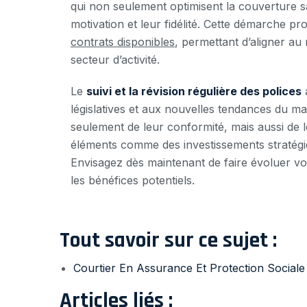
qui non seulement optimisent la couverture s
motivation et leur fidélité. Cette démarche 
contrats disponibles
, permettant d’aligner au
secteur d’activité.
Le
suivi et la révision régulière des polices
a
législatives et aux nouvelles tendances du ma
seulement de leur conformité, mais aussi de le
éléments comme des investissements stratégi
Envisagez dès maintenant de faire évoluer votr
les bénéfices potentiels.
Tout savoir sur ce sujet :
Courtier En Assurance Et Protection Sociale 
Articles liés :