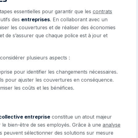
tapes essentielles pour garantir que les
contrats
utifs des
entreprises
. En collaborant avec un
timiser les couvertures et de réaliser des économies
et de s’assurer que chaque police est à jour et
 considérer plusieurs aspects :
eprise pour identifier les changements nécessaires.
els pour ajuster les couvertures en conséquence.
iser les coûts et les bénéfices.
collective entreprise
constitue un atout majeur
r le bien-être de ses employés. Grâce à une
analyse
ses peuvent sélectionner des solutions sur mesure