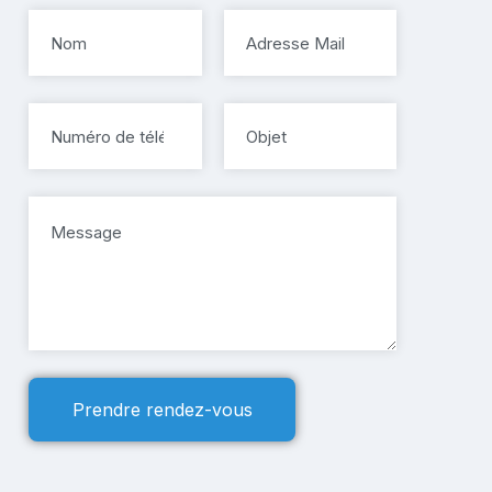
Prendre rendez-vous