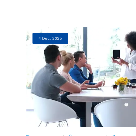
4 Déc, 2025