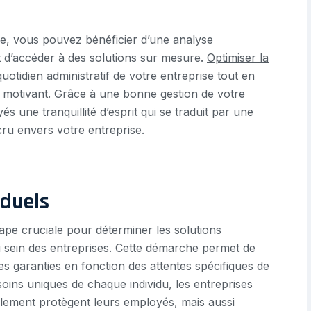
e, vous pouvez bénéficier d’une analyse
 d’accéder à des solutions sur mesure.
Optimiser la
 quotidien administratif de votre entreprise tout en
 et motivant. Grâce à une bonne gestion de votre
 une tranquillité d’esprit qui se traduit par une
u envers votre entreprise.
iduels
ape cruciale pour déterminer les solutions
u sein des entreprises. Cette démarche permet de
les garanties en fonction des attentes spécifiques de
ins uniques de chaque individu, les entreprises
ulement protègent leurs employés, mais aussi