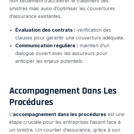
non seulement d’accélérer le traitement des
sinistres mais aussi d’optimiser les couvertures
d’assurance existantes.
Évaluation des contrats :
vérification des
clauses pour garantir une couverture adéquate.
Communication régulière :
maintien d’un
dialogue ouvert avec les assureurs pour
anticiper les enjeux potentiels.
Accompagnement Dans Les
Procédures
L’
accompagnement dans les procédures
est une
étape cruciale pour les entreprises faisant face à
un sinistre. Un courtier d’assurance, grâce à son