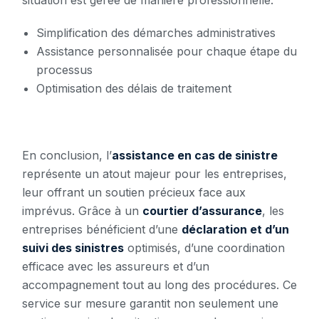
situation est gérée de manière professionnelle.
Simplification des démarches administratives
Assistance personnalisée pour chaque étape du
processus
Optimisation des délais de traitement
En conclusion, l’
assistance en cas de sinistre
représente un atout majeur pour les entreprises,
leur offrant un soutien précieux face aux
imprévus. Grâce à un
courtier d’assurance
, les
entreprises bénéficient d’une
déclaration et d’un
suivi des sinistres
optimisés, d’une coordination
efficace avec les assureurs et d’un
accompagnement tout au long des procédures. Ce
service sur mesure garantit non seulement une