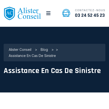
CONTACTEZ-NOUS
03 24 52 45 23
Alister Conseil
>
Blog
>
>
Assistance En Cas De Sinistre
Assistance En Cas De Sinistre