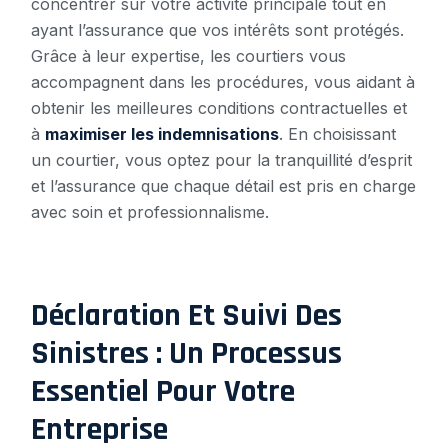
concentrer sur votre activité principale tout en
ayant l’assurance que vos intérêts sont protégés.
Grâce à leur expertise, les courtiers vous
accompagnent dans les procédures, vous aidant à
obtenir les meilleures conditions contractuelles et
à
maximiser les indemnisations
. En choisissant
un courtier, vous optez pour la tranquillité d’esprit
et l’assurance que chaque détail est pris en charge
avec soin et professionnalisme.
Déclaration Et Suivi Des
Sinistres : Un Processus
Essentiel Pour Votre
Entreprise