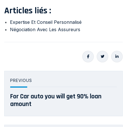
Articles liés :
Expertise Et Conseil Personnalisé
Négociation Avec Les Assureurs
PREVIOUS
For Car auto you will get 90% loan
amount