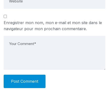
Enregistrer mon nom, mon e-mail et mon site dans le
navigateur pour mon prochain commentaire.
Post Comment