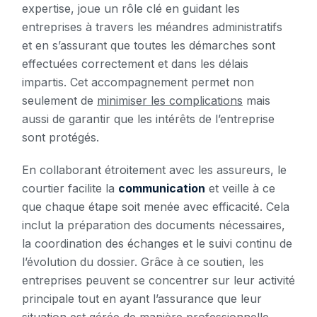
expertise, joue un rôle clé en guidant les
entreprises à travers les méandres administratifs
et en s’assurant que toutes les démarches sont
effectuées correctement et dans les délais
impartis. Cet accompagnement permet non
seulement de
minimiser les complications
mais
aussi de garantir que les intérêts de l’entreprise
sont protégés.
En collaborant étroitement avec les assureurs, le
courtier facilite la
communication
et veille à ce
que chaque étape soit menée avec efficacité. Cela
inclut la préparation des documents nécessaires,
la coordination des échanges et le suivi continu de
l’évolution du dossier. Grâce à ce soutien, les
entreprises peuvent se concentrer sur leur activité
principale tout en ayant l’assurance que leur