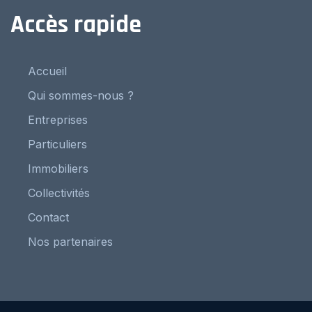
Accès rapide
Accueil
Qui sommes-nous ?
Entreprises
Particuliers
Immobiliers
Collectivités
Contact
Nos partenaires