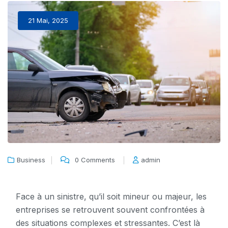
21 Mai, 2025
Business
0 Comments
admin
Face à un sinistre, qu’il soit mineur ou majeur, les
entreprises se retrouvent souvent confrontées à
des situations complexes et stressantes. C’est là