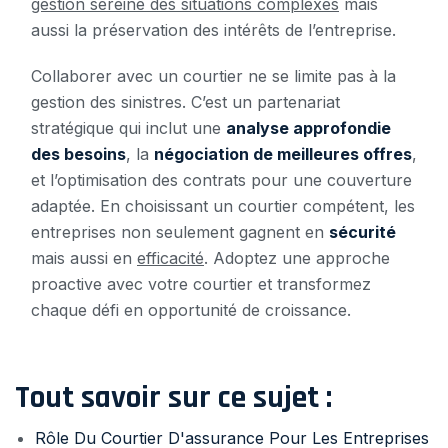
gestion sereine des situations complexes
mais
aussi la préservation des intérêts de l’entreprise.
Collaborer avec un courtier ne se limite pas à la
gestion des sinistres. C’est un partenariat
stratégique qui inclut une
analyse approfondie
des besoins
, la
négociation de meilleures offres
,
et l’optimisation des contrats pour une couverture
adaptée. En choisissant un courtier compétent, les
entreprises non seulement gagnent en
sécurité
mais aussi en
efficacité
. Adoptez une approche
proactive avec votre courtier et transformez
chaque défi en opportunité de croissance.
Tout savoir sur ce sujet :
Rôle Du Courtier D'assurance Pour Les Entreprises