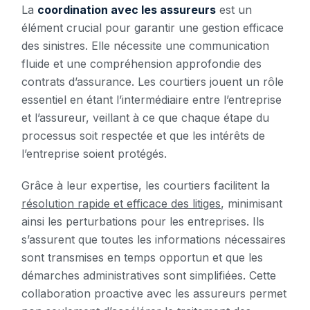
La
coordination avec les assureurs
est un
élément crucial pour garantir une gestion efficace
des sinistres. Elle nécessite une communication
fluide et une compréhension approfondie des
contrats d’assurance. Les courtiers jouent un rôle
essentiel en étant l’intermédiaire entre l’entreprise
et l’assureur, veillant à ce que chaque étape du
processus soit respectée et que les intérêts de
l’entreprise soient protégés.
Grâce à leur expertise, les courtiers facilitent la
résolution rapide et efficace des litiges
, minimisant
ainsi les perturbations pour les entreprises. Ils
s’assurent que toutes les informations nécessaires
sont transmises en temps opportun et que les
démarches administratives sont simplifiées. Cette
collaboration proactive avec les assureurs permet