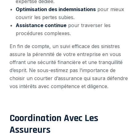
expertise dédiée.
Optimisation des indemnisations
pour mieux
couvrir les pertes subies.
Assistance continue
pour traverser les
procédures complexes.
En fin de compte, un suivi efficace des sinistres
assure la pérennité de votre entreprise en vous
offrant une sécurité financière et une tranquillité
d’esprit. Ne sous-estimez pas l’importance de
choisir un courtier d’assurance qui saura défendre
vos intérêts avec compétence et diligence.
Coordination Avec Les
Assureurs