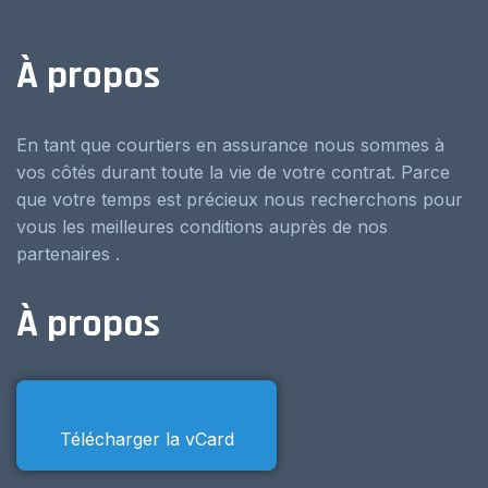
À propos
En tant que courtiers en assurance nous sommes à
vos côtés durant toute la vie de votre contrat. Parce
que votre temps est précieux nous recherchons pour
vous les meilleures conditions auprès de nos
partenaires .
À propos
Télécharger la vCard