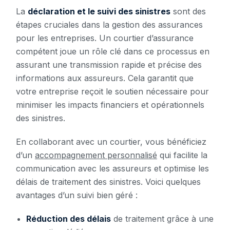
La
déclaration et le suivi des sinistres
sont des
étapes cruciales dans la gestion des assurances
pour les entreprises. Un courtier d’assurance
compétent joue un rôle clé dans ce processus en
assurant une transmission rapide et précise des
informations aux assureurs. Cela garantit que
votre entreprise reçoit le soutien nécessaire pour
minimiser les impacts financiers et opérationnels
des sinistres.
En collaborant avec un courtier, vous bénéficiez
d’un
accompagnement personnalisé
qui facilite la
communication avec les assureurs et optimise les
délais de traitement des sinistres. Voici quelques
avantages d’un suivi bien géré :
Réduction des délais
de traitement grâce à une