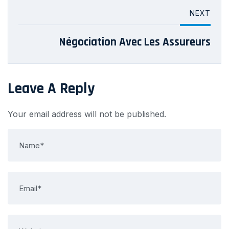
NEXT
Négociation Avec Les Assureurs
Leave A Reply
Your email address will not be published.