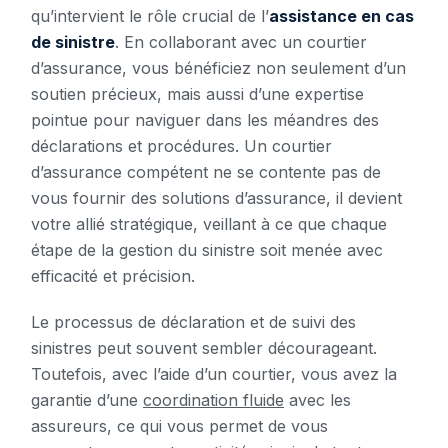
qu’intervient le rôle crucial de l’
assistance en cas
de sinistre
. En collaborant avec un courtier
d’assurance, vous bénéficiez non seulement d’un
soutien précieux, mais aussi d’une expertise
pointue pour naviguer dans les méandres des
déclarations et procédures. Un courtier
d’assurance compétent ne se contente pas de
vous fournir des solutions d’assurance, il devient
votre allié stratégique, veillant à ce que chaque
étape de la gestion du sinistre soit menée avec
efficacité et précision.
Le processus de déclaration et de suivi des
sinistres peut souvent sembler décourageant.
Toutefois, avec l’aide d’un courtier, vous avez la
garantie d’une
coordination fluide
avec les
assureurs, ce qui vous permet de vous