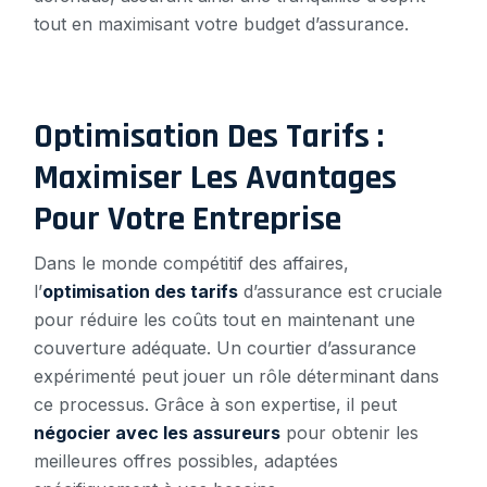
tout en maximisant votre budget d’assurance.
Optimisation Des Tarifs :
Maximiser Les Avantages
Pour Votre Entreprise
Dans le monde compétitif des affaires,
l’
optimisation des tarifs
d’assurance est cruciale
pour réduire les coûts tout en maintenant une
couverture adéquate. Un courtier d’assurance
expérimenté peut jouer un rôle déterminant dans
ce processus. Grâce à son expertise, il peut
négocier avec les assureurs
pour obtenir les
meilleures offres possibles, adaptées