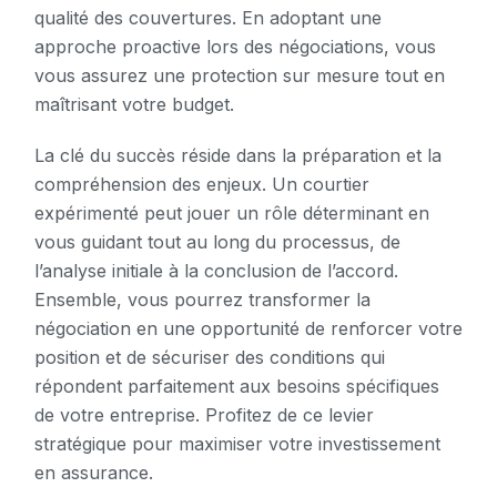
qualité des couvertures. En adoptant une
approche proactive lors des négociations, vous
vous assurez une protection sur mesure tout en
maîtrisant votre budget.
La clé du succès réside dans la préparation et la
compréhension des enjeux. Un courtier
expérimenté peut jouer un rôle déterminant en
vous guidant tout au long du processus, de
l’analyse initiale à la conclusion de l’accord.
Ensemble, vous pourrez transformer la
négociation en une opportunité de renforcer votre
position et de sécuriser des conditions qui
répondent parfaitement aux besoins spécifiques
de votre entreprise. Profitez de ce levier
stratégique pour maximiser votre investissement
en assurance.