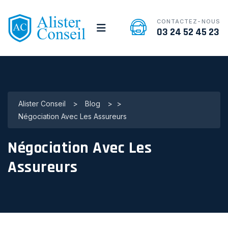
CONTACTEZ-NOUS
03 24 52 45 23
Alister Conseil
>
Blog
>
>
Négociation Avec Les Assureurs
Négociation Avec Les
Assureurs