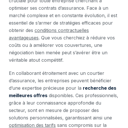
cruciale pour toute entreprise cherchant à
optimiser ses contrats d’assurance. Face à un
marché complexe et en constante évolution, il est
essentiel de s’armer de stratégies efficaces pour
obtenir des
conditions contractuelles
avantageuses
. Que vous cherchiez à réduire vos
coûts ou à améliorer vos couvertures, une
négociation bien menée peut s’avérer être un
véritable atout compétitif.
En collaborant étroitement avec un courtier
d’assurance, les entreprises peuvent bénéficier
d’une expertise précieuse pour la
recherche des
meilleures offres
disponibles. Ces professionnels,
grâce à leur connaissance approfondie du
secteur, sont en mesure de proposer des
solutions personnalisées, garantissant ainsi une
optimisation des tarifs
sans compromis sur la