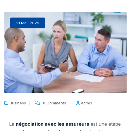
21 Mai, 2025
Business
0 Comments
admin
La
négociation avec les assureurs
est une étape