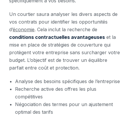
spécifiquement à vos besoins.
Un courtier saura analyser les divers aspects de
vos contrats pour identifier les opportunités
d’
économie
. Cela inclut la recherche de
conditions contractuelles avantageuses
et la
mise en place de stratégies de couverture qui
protègent votre entreprise sans surcharger votre
budget. L’objectif est de trouver un équilibre
parfait entre coût et protection.
Analyse des besoins spécifiques de l’entreprise
Recherche active des offres les plus
compétitives
Négociation des termes pour un ajustement
optimal des tarifs