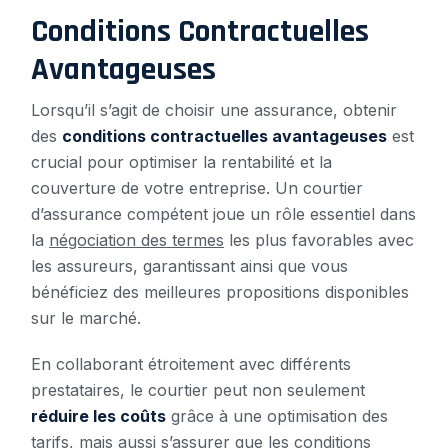
Conditions Contractuelles
Avantageuses
Lorsqu’il s’agit de choisir une assurance, obtenir
des
conditions contractuelles avantageuses
est
crucial pour optimiser la rentabilité et la
couverture de votre entreprise. Un courtier
d’assurance compétent joue un rôle essentiel dans
la
négociation des termes
les plus favorables avec
les assureurs, garantissant ainsi que vous
bénéficiez des meilleures propositions disponibles
sur le marché.
En collaborant étroitement avec différents
prestataires, le courtier peut non seulement
réduire les coûts
grâce à une optimisation des
tarifs, mais aussi s’assurer que les conditions