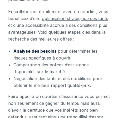
En collaborant étroitement avec un courtier, vous
bénéficiez d’une
optimisation stratégique des tarifs
et d’une accessibilité accrue à des conditions plus
avantageuses. Voici quelques étapes clés dans la
recherche des meilleures offres :
Analyse des besoins
pour déterminer les
risques spécifiques à couvrir.
Comparaison des polices d’assurance
disponibles sur le marché.
Négociation des tarifs et des conditions pour
obtenir le meilleur rapport qualité-prix.
Faire appel à un courtier d’assurance vous permet
non seulement de gagner du temps mais aussi
d’avoir la certitude que vos intérêts sont bien
défendus, assurant ainsi une tranquillité d’esprit