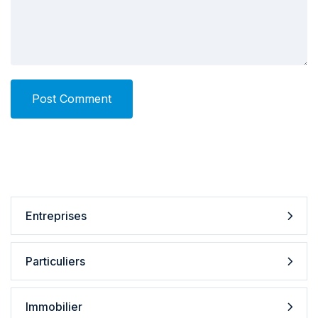
Post Comment
Entreprises
Particuliers
Immobilier