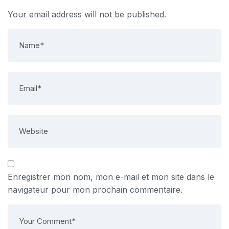
Your email address will not be published.
Enregistrer mon nom, mon e-mail et mon site dans le
navigateur pour mon prochain commentaire.