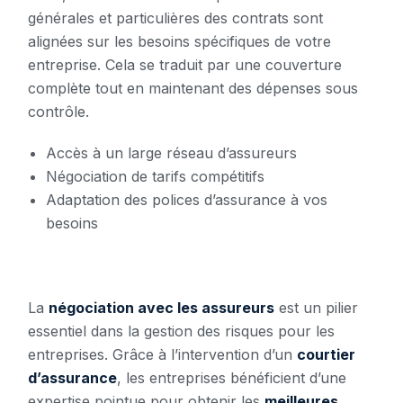
générales et particulières des contrats sont
alignées sur les besoins spécifiques de votre
entreprise. Cela se traduit par une couverture
complète tout en maintenant des dépenses sous
contrôle.
Accès à un large réseau d’assureurs
Négociation de tarifs compétitifs
Adaptation des polices d’assurance à vos
besoins
La
négociation avec les assureurs
est un pilier
essentiel dans la gestion des risques pour les
entreprises. Grâce à l’intervention d’un
courtier
d’assurance
, les entreprises bénéficient d’une
expertise pointue pour obtenir les
meilleures