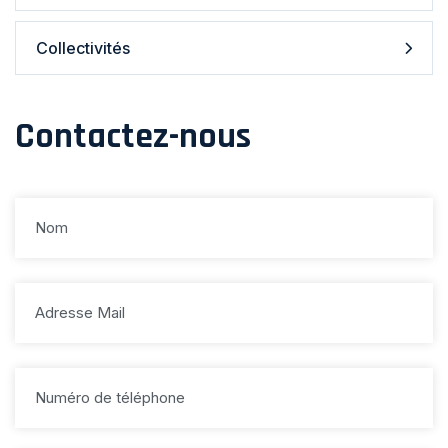
Collectivités
Contactez-nous