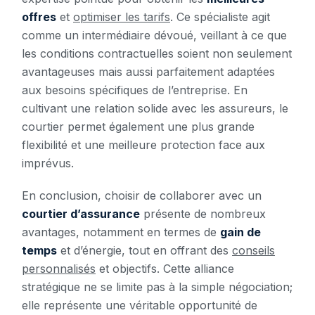
offres
et
optimiser les tarifs
. Ce spécialiste agit
comme un intermédiaire dévoué, veillant à ce que
les conditions contractuelles soient non seulement
avantageuses mais aussi parfaitement adaptées
aux besoins spécifiques de l’entreprise. En
cultivant une relation solide avec les assureurs, le
courtier permet également une plus grande
flexibilité et une meilleure protection face aux
imprévus.
En conclusion, choisir de collaborer avec un
courtier d’assurance
présente de nombreux
avantages, notamment en termes de
gain de
temps
et d’énergie, tout en offrant des
conseils
personnalisés
et objectifs. Cette alliance
stratégique ne se limite pas à la simple négociation;
elle représente une véritable opportunité de