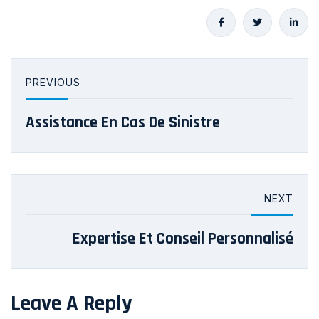
PREVIOUS
Assistance En Cas De Sinistre
NEXT
Expertise Et Conseil Personnalisé
Leave A Reply