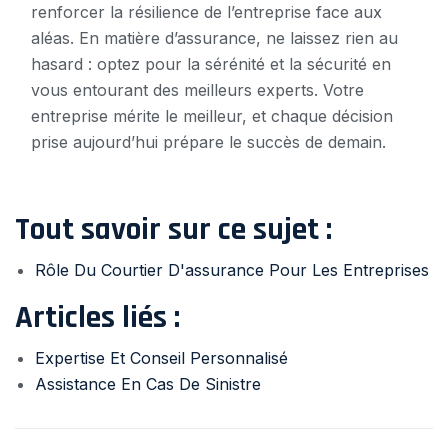
renforcer la résilience de l’entreprise face aux
aléas. En matière d’assurance, ne laissez rien au
hasard : optez pour la sérénité et la sécurité en
vous entourant des meilleurs experts. Votre
entreprise mérite le meilleur, et chaque décision
prise aujourd’hui prépare le succès de demain.
Tout savoir sur ce sujet :
Rôle Du Courtier D'assurance Pour Les Entreprises
Articles liés :
Expertise Et Conseil Personnalisé
Assistance En Cas De Sinistre