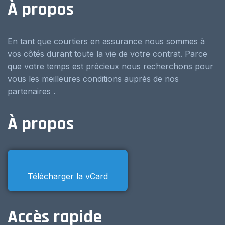
À propos
En tant que courtiers en assurance nous sommes à
vos côtés durant toute la vie de votre contrat. Parce
que votre temps est précieux nous recherchons pour
vous les meilleures conditions auprès de nos
partenaires .
À propos
Télécharger la vCard
Accès rapide