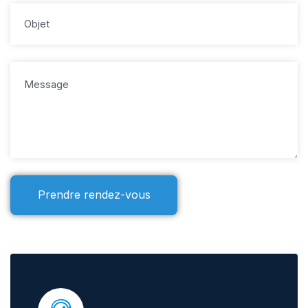
Prendre rendez-vous