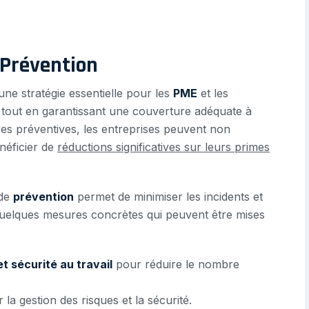
 Prévention
ne stratégie essentielle pour les
PME
et les
 tout en garantissant une couverture adéquate à
res préventives, les entreprises peuvent non
néficier de
réductions significatives sur leurs primes
 de
prévention
permet de minimiser les incidents et
 quelques mesures concrètes qui peuvent être mises
t sécurité au travail
pour réduire le nombre
 la gestion des risques et la sécurité.