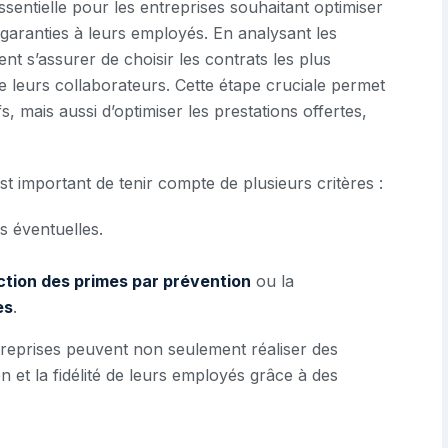
ssentielle pour les entreprises souhaitant optimiser
s garanties à leurs employés. En analysant les
ent s’assurer de choisir les contrats les plus
e leurs collaborateurs. Cette étape cruciale permet
, mais aussi d’optimiser les prestations offertes,
st important de tenir compte de plusieurs critères :
s éventuelles.
ction des primes par prévention
ou la
es
.
reprises peuvent non seulement réaliser des
n et la fidélité de leurs employés grâce à des