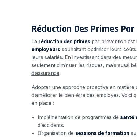
Réduction Des Primes Par
La
réduction des primes
par prévention est u
employeurs
souhaitant optimiser leurs coûts
leurs salariés. En investissant dans des mesu
seulement diminuer les risques, mais aussi bé
d’assurance
.
Adopter une approche proactive en matière
d’améliorer le bien-être des employés. Voici
en place :
Implémentation de programmes de
santé e
d’accidents.
Organisation de
sessions de formation
sur