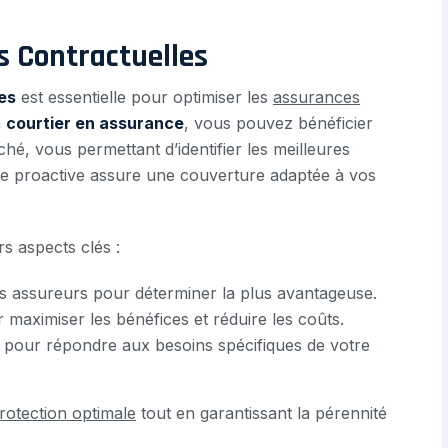
s Contractuelles
es
est essentielle pour optimiser les
assurances
n
courtier en assurance
, vous pouvez bénéficier
é, vous permettant d’identifier les meilleures
he proactive assure une couverture adaptée à vos
s aspects clés :
s assureurs pour déterminer la plus avantageuse.
 maximiser les bénéfices et réduire les coûts.
pour répondre aux besoins spécifiques de votre
rotection optimale
tout en garantissant la pérennité