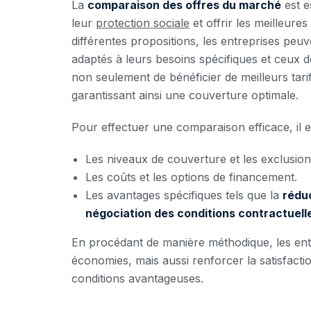
La
comparaison des offres du marché
est e
leur
protection sociale
et offrir les meilleure
différentes propositions, les entreprises peuv
adaptés à leurs besoins spécifiques et ceux d
non seulement de bénéficier de meilleurs tarifs
garantissant ainsi une couverture optimale.
Pour effectuer une comparaison efficace, il e
Les niveaux de couverture et les exclusion
Les coûts et les options de financement.
Les avantages spécifiques tels que la
rédu
négociation des conditions contractuell
En procédant de manière méthodique, les ent
économies, mais aussi renforcer la satisfactio
conditions avantageuses.