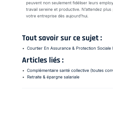
peuvent non seulement fidéliser leurs emplo
travail sereine et productive. N’attendez plus
votre entreprise dès aujourd’hui.
Tout savoir sur ce sujet :
Courtier En Assurance & Protection Sociale 
Articles liés :
Complémentaire santé collective (toutes con
Retraite & épargne salariale