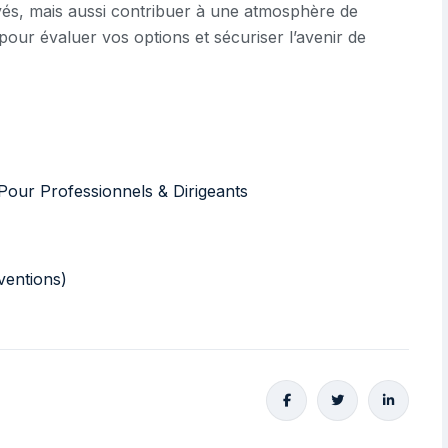
yés, mais aussi contribuer à une atmosphère de
 pour évaluer vos options et sécuriser l’avenir de
Pour Professionnels & Dirigeants
ventions)