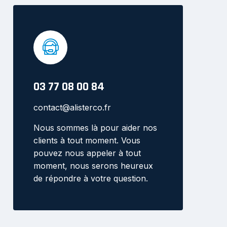
03 77 08 00 84
contact@alisterco.fr
Nous sommes là pour aider nos
clients à tout moment. Vous
pouvez nous appeler à tout
moment, nous serons heureux
de répondre à votre question.