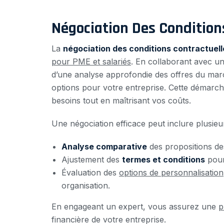
Négociation Des Condition
La
négociation des conditions contractuell
pour PME et salariés
. En collaborant avec u
d’une analyse approfondie des offres du march
options pour votre entreprise. Cette démarc
besoins tout en maîtrisant vos coûts.
Une négociation efficace peut inclure plusieur
Analyse comparative
des propositions de
Ajustement des
termes et conditions
pour
Évaluation des
options de personnalisation
organisation.
En engageant un expert, vous assurez une
p
financière de votre entreprise.