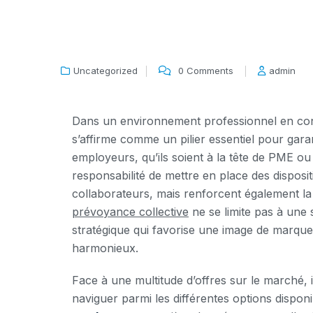
Uncategorized
0 Comments
admin
Dans un environnement professionnel en con
s’affirme comme un pilier essentiel pour garan
employeurs, qu’ils soient à la tête de PME ou 
responsabilité de mettre en place des disposi
collaborateurs, mais renforcent également la f
prévoyance collective
ne se limite pas à une s
stratégique qui favorise une image de marque
harmonieux.
Face à une multitude d’offres sur le marché,
naviguer parmi les différentes options disp