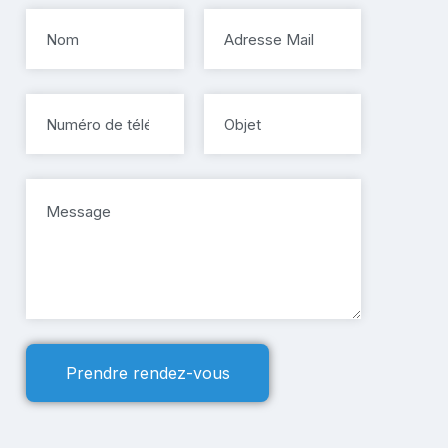
Prendre rendez-vous