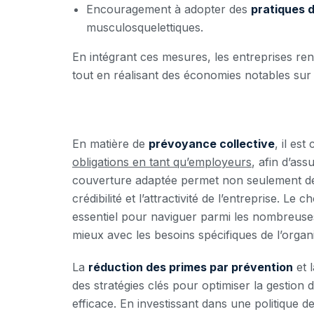
Encouragement à adopter des
pratiques 
musculosquelettiques.
En intégrant ces mesures, les entreprises renfo
tout en réalisant des économies notables sur
En matière de
prévoyance collective
, il es
obligations en tant qu’employeurs
, afin d’ass
couverture adaptée permet non seulement de 
crédibilité et l’attractivité de l’entreprise. Le 
essentiel pour naviguer parmi les nombreuses 
mieux avec les besoins spécifiques de l’organi
La
réduction des primes par prévention
et 
des stratégies clés pour optimiser la gestion
efficace. En investissant dans une politique 