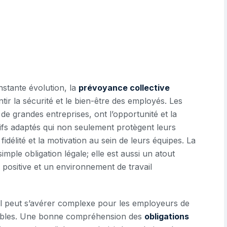
stante évolution, la
prévoyance collective
tir la sécurité et le bien-être des employés. Les
de grandes entreprises, ont l’opportunité et la
tifs adaptés qui non seulement protègent leurs
idélité et la motivation au sein de leurs équipes. La
imple obligation légale; elle est aussi un atout
 positive et un environnement de travail
 il peut s’avérer complexe pour les employeurs de
onibles. Une bonne compréhension des
obligations