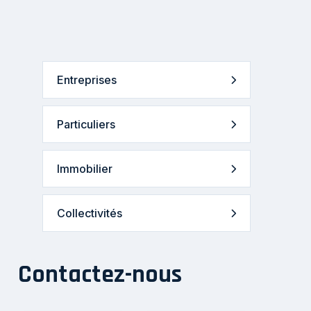
Entreprises
Particuliers
Immobilier
Collectivités
Contactez-nous