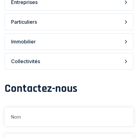
Entreprises
Particuliers
Immobilier
Collectivités
Contactez-nous