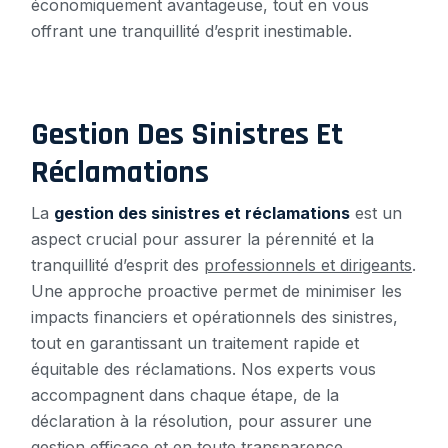
économiquement avantageuse, tout en vous
offrant une tranquillité d’esprit inestimable.
Gestion Des Sinistres Et
Réclamations
La
gestion des sinistres et réclamations
est un
aspect crucial pour assurer la pérennité et la
tranquillité d’esprit des
professionnels et dirigeants
.
Une approche proactive permet de minimiser les
impacts financiers et opérationnels des sinistres,
tout en garantissant un traitement rapide et
équitable des réclamations. Nos experts vous
accompagnent dans chaque étape, de la
déclaration à la résolution, pour assurer une
gestion efficace
et en toute transparence.