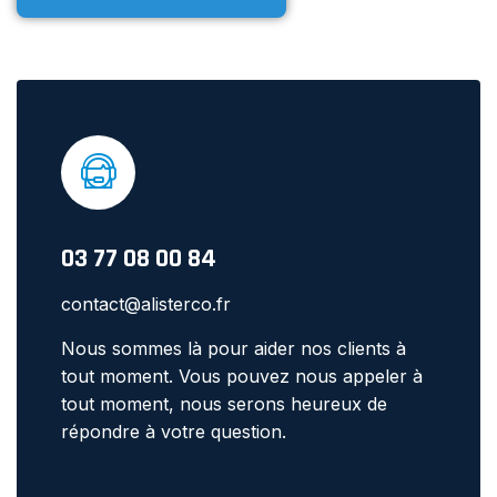
03 77 08 00 84
contact@alisterco.fr
Nous sommes là pour aider nos clients à
tout moment. Vous pouvez nous appeler à
tout moment, nous serons heureux de
répondre à votre question.