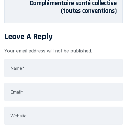
Complémentaire santé collective
(toutes conventions)
Leave A Reply
Your email address will not be published.