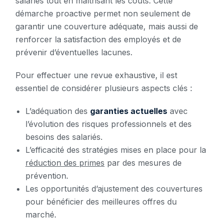
salariés tout en maîtrisant les coûts. Cette
démarche proactive permet non seulement de
garantir une couverture adéquate, mais aussi de
renforcer la satisfaction des employés et de
prévenir d’éventuelles lacunes.
Pour effectuer une revue exhaustive, il est
essentiel de considérer plusieurs aspects clés :
L’adéquation des
garanties actuelles
avec
l’évolution des risques professionnels et des
besoins des salariés.
L’efficacité des stratégies mises en place pour la
réduction des primes
par des mesures de
prévention.
Les opportunités d’ajustement des couvertures
pour bénéficier des meilleures offres du
marché.