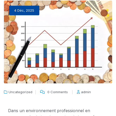
4 Déc, 2025
Uncategorized
0 Comments
admin
Dans un environnement professionnel en