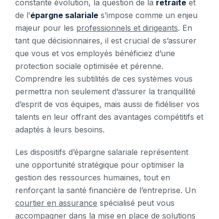
constante évolution, la question de la
retraite
et
de l’
épargne salariale
s’impose comme un enjeu
majeur pour les
professionnels et dirigeants
. En
tant que décisionnaires, il est crucial de s’assurer
que vous et vos employés bénéficiez d’une
protection sociale optimisée et pérenne.
Comprendre les subtilités de ces systèmes vous
permettra non seulement d’assurer la tranquillité
d’esprit de vos équipes, mais aussi de fidéliser vos
talents en leur offrant des avantages compétitifs et
adaptés à leurs besoins.
Les dispositifs d’épargne salariale représentent
une opportunité stratégique pour optimiser la
gestion des ressources humaines, tout en
renforçant la santé financière de l’entreprise. Un
courtier en assurance
spécialisé peut vous
accompagner dans la mise en place de solutions