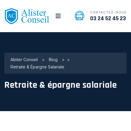
CONTACTEZ-NOUS
03 24 52 45 23
Alister Conseil
>
Blog
>
>
Retraite & Épargne Salariale
Retraite & épargne salariale