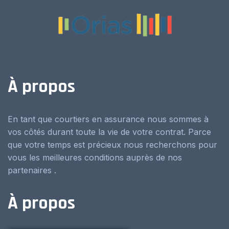
À propos
En tant que courtiers en assurance nous sommes à
vos côtés durant toute la vie de votre contrat. Parce
que votre temps est précieux nous recherchons pour
vous les meilleures conditions auprès de nos
partenaires .
À propos