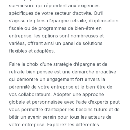
sur-mesure qui répondent aux exigences
spécifiques de votre secteur d’activité. Qu’il
s’agisse de plans d’épargne retraite, d’optimisation
fiscale ou de programmes de bien-être en
entreprise, les options sont nombreuses et
variées, offrant ainsi un panel de solutions
flexibles et adaptées.
Faire le choix d’une stratégie d’épargne et de
retraite bien pensée est une démarche proactive
qui démontre un engagement fort envers la
pérennité de votre entreprise et le bien-être de
vos collaborateurs. Adopter une approche
globale et personnalisée avec l’aide d’experts peut
vous permettre d’anticiper les besoins futurs et de
bâtir un avenir serein pour tous les acteurs de
votre entreprise. Explorez les différentes