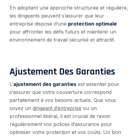
En adoptant une approche structurée et régulière,
les dirigeants peuvent s’assurer que leur
entreprise dispose d’une
protection optimale
pour affronter les défis futurs et maintenir un
environnement de travail sécurisé et attractif.
Ajustement Des Garanties
L’
ajustement des garanties
est essentiel pour
s’assurer que votre couverture correspond
parfaitement à vos besoins actuels. Que vous
soyez un
dirigeant d’entreprise
ou un
professionnel libéral, il est crucial de revoir
régulièrement vos polices d’assurance pour
optimiser votre protection et vos coûts. Un bon