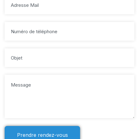
Prendre rendez-vous