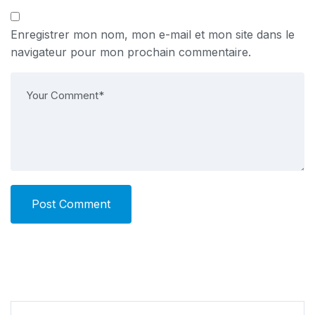
Enregistrer mon nom, mon e-mail et mon site dans le
navigateur pour mon prochain commentaire.
Post Comment