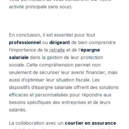
activité principale sans souci.
En conclusion, il est essentiel pour tout
professionnel
ou
dirigeant
de bien comprendre
l’importance de la
retraite
et de l’
épargne
salariale
dans la gestion de leur protection
sociale. Cette compréhension permet non
seulement de sécuriser leur avenir financier, mais
aussi d’optimiser leur situation fiscale. Les
dispositifs d’épargne salariale offrent des solutions
efficaces et personnalisées pour répondre aux
besoins spécifiques des entreprises et de leurs
salariés.
La collaboration avec un
courtier en assurance