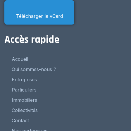
Télécharger la vCard
Accès rapide
Accueil
Qui sommes-nous ?
Entreprises
Particuliers
Immobiliers
Collectivités
Contact
Nos partenaires