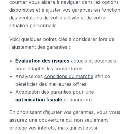
courtier vous aidera à naviguer dans les options
disponibles et à ajuster vos garanties en fonction
des évolutions de votre activité et de votre
situation personnelle.
Voici quelques points clés à considérer lors de
l’ajustement des garanties :
Évaluation des risques
actuels et potentiels
pour adapter les couvertures.
Analyse des
conditions du marché
afin de
bénéficier des meilleures offres.
Adaptation des garanties pour une
optimisation fiscale
et financière.
En choisissant d’ajuster vos garanties, vous vous
assurez une couverture qui non seulement
protège vos intérêts, mais qui est aussi