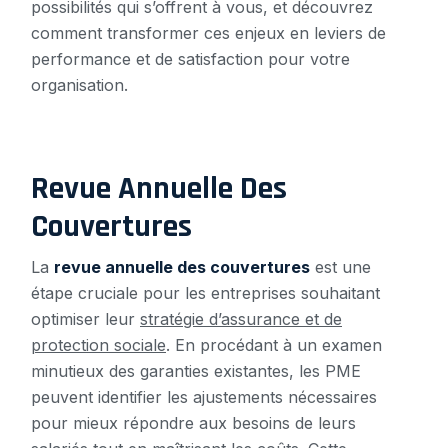
possibilités qui s’offrent à vous, et découvrez
comment transformer ces enjeux en leviers de
performance et de satisfaction pour votre
organisation.
Revue Annuelle Des
Couvertures
La
revue annuelle des couvertures
est une
étape cruciale pour les entreprises souhaitant
optimiser leur
stratégie d’assurance et de
protection sociale
. En procédant à un examen
minutieux des garanties existantes, les PME
peuvent identifier les ajustements nécessaires
pour mieux répondre aux besoins de leurs