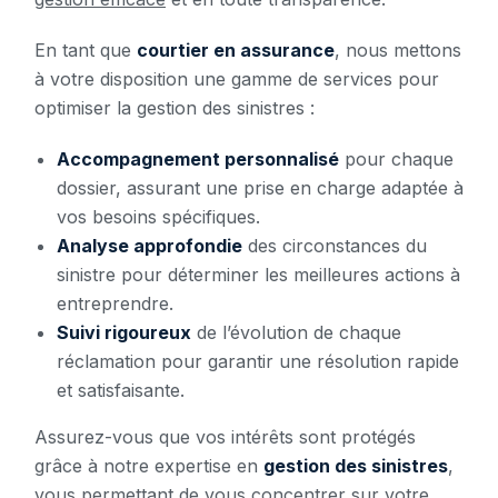
En tant que
courtier en assurance
, nous mettons
à votre disposition une gamme de services pour
optimiser la gestion des sinistres :
Accompagnement personnalisé
pour chaque
dossier, assurant une prise en charge adaptée à
vos besoins spécifiques.
Analyse approfondie
des circonstances du
sinistre pour déterminer les meilleures actions à
entreprendre.
Suivi rigoureux
de l’évolution de chaque
réclamation pour garantir une résolution rapide
et satisfaisante.
Assurez-vous que vos intérêts sont protégés
grâce à notre expertise en
gestion des sinistres
,
vous permettant de vous concentrer sur votre