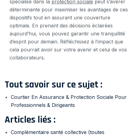
spécialisé dans la
protection sociale
peut s’avérer
déterminante pour maximiser les avantages de ces
dispositifs tout en assurant une couverture
optimale. En prenant des décisions éclairées
aujourd’hui, vous pouvez garantir une tranquillité
d’esprit pour demain. Réfléchissez à l’impact que
cela pourrait avoir sur votre avenir et celui de vos
collaborateurs.
Tout savoir sur ce sujet :
Courtier En Assurance & Protection Sociale Pour
Professionnels & Dirigeants
Articles liés :
Complémentaire santé collective (toutes