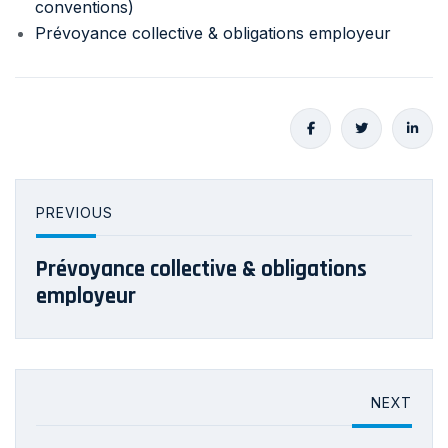
conventions)
Prévoyance collective & obligations employeur
PREVIOUS
Prévoyance collective & obligations
employeur
NEXT